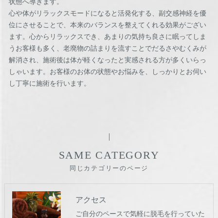
状態へ導きます。
心や体がリラックスモードになると活発化する、副交感神経を優
位にさせることで、本来のバランスを整えてくれる効果がござい
ます。心からリラックスでき、あまりの気持ち良さに眠ってしま
うお客様も多く、老廃物の詰まりを流すことでだるさやむくみが
解消され、施術後は体が軽くなったと実感される方が多くいらっ
しゃいます。お客様のお体の状態やお悩みを、しっかりとお伺い
し丁寧に施術を行います。
SAME CATEGORY
同じカテゴリーのページ
アクセス
ご自分のペースで気軽に脱毛を行っていた