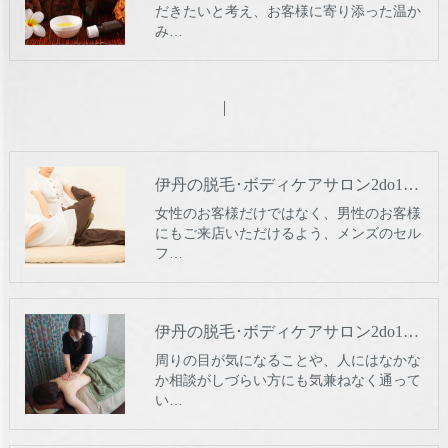
だきたいと考え、お客様に寄り添った温か
み…
伊丹の脱毛･ボディケアサロン2do1セルフ脱毛とタイ古式のお店の評判
女性のお客様だけではなく、男性のお客様
にもご来店いただけるよう、メンズのセル
フ…
伊丹の脱毛･ボディケアサロン2do1セルフ脱毛とタイ古式のお店の口コミ情報
周りの目が気になることや、人にはなかな
か相談がしづらい方にも気兼ねなく通って
い…