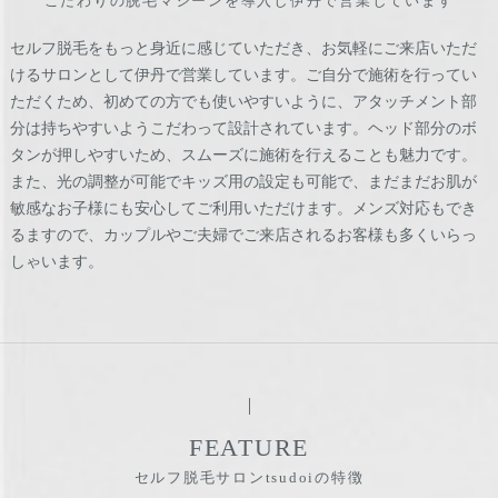
こだわりの脱毛マシーンを導入し伊丹で営業しています
セルフ脱毛をもっと身近に感じていただき、お気軽にご来店いただ
けるサロンとして伊丹で営業しています。ご自分で施術を行ってい
ただくため、初めての方でも使いやすいように、アタッチメント部
分は持ちやすいようこだわって設計されています。ヘッド部分のボ
タンが押しやすいため、スムーズに施術を行えることも魅力です。
また、光の調整が可能でキッズ用の設定も可能で、まだまだお肌が
敏感なお子様にも安心してご利用いただけます。メンズ対応もでき
るますので、カップルやご夫婦でご来店されるお客様も多くいらっ
しゃいます。
FEATURE
セルフ脱毛サロンtsudoiの特徴