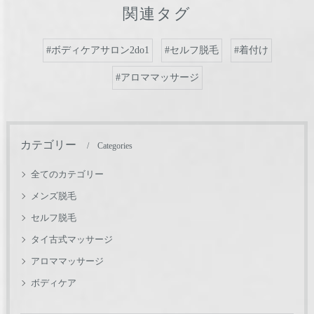
関連タグ
#ボディケアサロン2do1
#セルフ脱毛
#着付け
#アロママッサージ
カテゴリー
Categories
全てのカテゴリー
メンズ脱毛
セルフ脱毛
タイ古式マッサージ
アロママッサージ
ボディケア