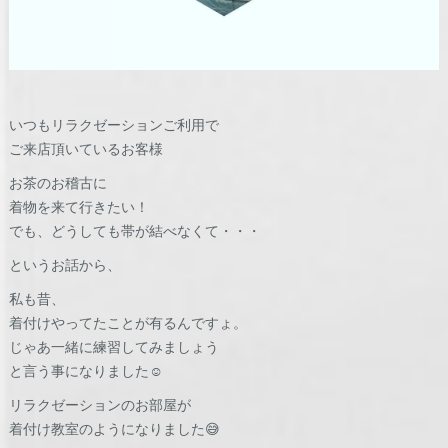
いつもリラクゼーションご利用で
ご来店頂いているお客様
お茶のお稽古に
着物を来て行きたい！
でも、どうしても帯が結べなくて・・・
というお話から、
私も昔、
着付けやってたことが有るんですょ。
じゃあ一緒に練習してみましょう
と言う事になりました☺️
リラクゼーションのお部屋が
着付け教室のようになりました😅