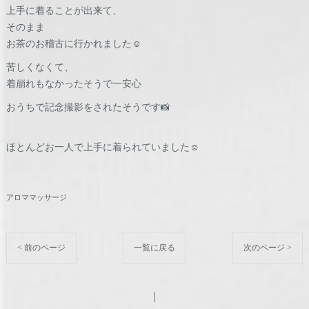
上手に着ることが出来て、
そのまま
お茶のお稽古に行かれました☺️
苦しくなくて、
着崩れもなかったそうで一安心
おうちで記念撮影をされたそうです📸
ほとんどお一人で上手に着られていました☺️
アロママッサージ
< 前のページ
一覧に戻る
次のページ >