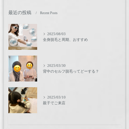
最近の投稿
Recent Posts
2025/08/03
全身脱毛と周期、おすすめ
2025/03/30
背中のセルフ脱毛ってどーする？
2025/03/10
親子でご来店