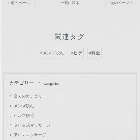
< 前のページ
一覧に戻る
次のページ >
関連タグ
#メンズ脱毛
#ヒゲ
#料金
カテゴリー
Categories
全てのカテゴリー
メンズ脱毛
セルフ脱毛
タイ古式マッサージ
アロママッサージ