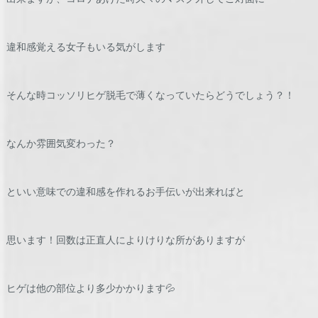
違和感覚える女子もいる気がします
そんな時コッソリヒゲ脱毛で薄くなっていたらどうでしょう？！
なんか雰囲気変わった？
といい意味での違和感を作れるお手伝いが出来ればと
思います！回数は正直人によりけりな所がありますが
ヒゲは他の部位より多少かかります💦