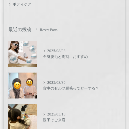
ボディケア
最近の投稿
Recent Posts
2025/08/03
全身脱毛と周期、おすすめ
2025/03/30
背中のセルフ脱毛ってどーする？
2025/03/10
親子でご来店