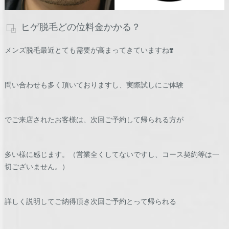
ヒゲ脱毛どの位料金かかる？
メンズ脱毛最近とても需要が高まってきていますね❣️
問い合わせも多く頂いておりますし、実際試しにご体験
でご来店されたお客様は、次回ご予約して帰られる方が
多い様に感じます。（営業全くしてないですし、コース契約等は一
切ございません。）
詳しく説明してご納得頂き次回ご予約とって帰られる