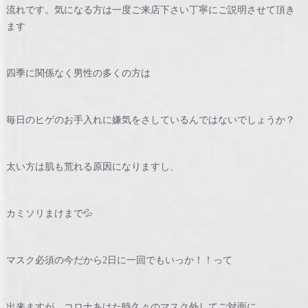
流れです。気になる方は一度ご来店下さい丁寧にご説明させて頂き
ます
四季に関係なく男性の多くの方は
毎日のヒゲのお手入れに嫌気をさしているんではないでしょうか？
太い方は肌も荒れる原因になりますし、
カミソリまけまで💦
マスク必須の今だから2日に一回でもいっか！！って
出来ますが、コロナあけた時久々のマスク外してご対面に