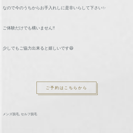
なので今のうちからお手入れしに是非いらして下さい✨
ご体験だけでも構いません‼️
少しでもご協力出来ると嬉しいです😆
ご予約はこちらから
メンズ脱毛
セルフ脱毛