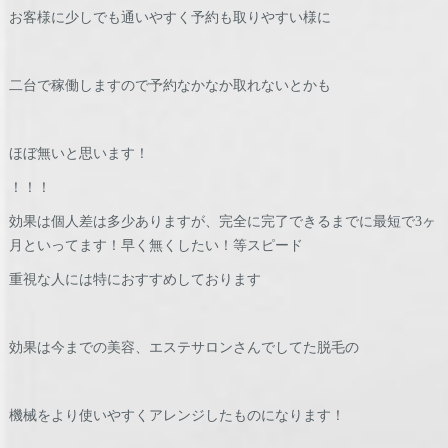
お客様に少しでも通いやすく予約も取りやすい様に
二台で稼働しますので予約なかなか取れないとかも
ほぼ無いと思います！
！！！
効果は個人差は多少ありますが、完全に完了できるまでに最短で3ヶ
月といってます！早く無くしたい！等スピード
重視な人には特におすすめしております
効果は今までの美容、エステサロンさんでしてた脱毛の
機械をより使いやすくアレンジしたものになります！