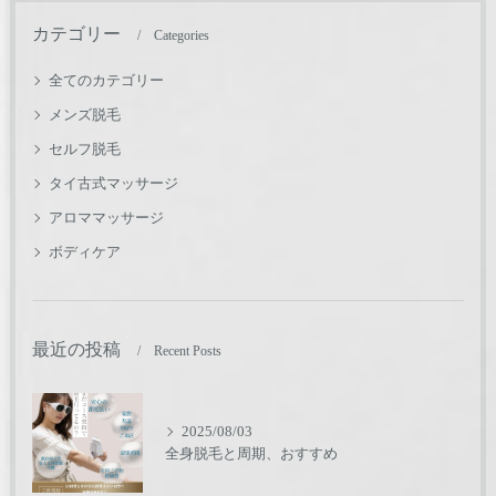
カテゴリー
Categories
全てのカテゴリー
メンズ脱毛
セルフ脱毛
タイ古式マッサージ
アロママッサージ
ボディケア
最近の投稿
Recent Posts
2025/08/03
全身脱毛と周期、おすすめ