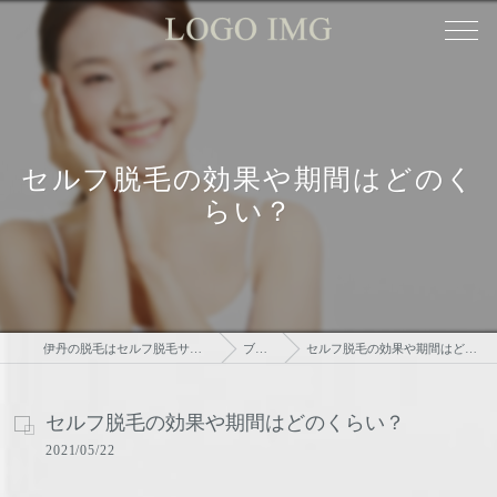
セルフ脱毛の効果や期間はどのく
らい？
伊丹の脱毛はセルフ脱毛サロンtsudoi
ブログ
セルフ脱毛の効果や期間はどのくらい？
セルフ脱毛の効果や期間はどのくらい？
2021/05/22