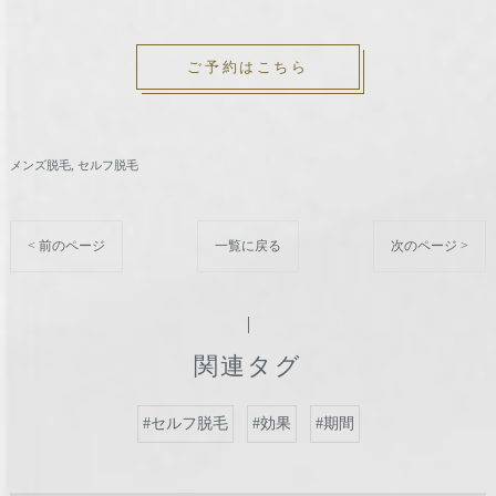
ご予約はこちら
メンズ脱毛
セルフ脱毛
< 前のページ
一覧に戻る
次のページ >
関連タグ
#セルフ脱毛
#効果
#期間