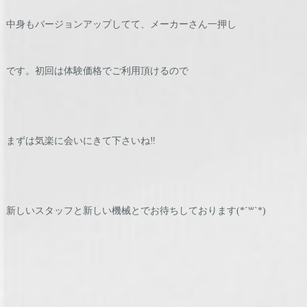
中身もバージョンアップしてて、メーカーさん一押し
です。初回は体験価格でご利用頂けるので
まずは気楽に会いにきて下さいね‼️
新しいスタッフと新しい機械とでお待ちしております(*´꒳`*)