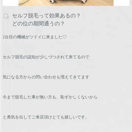
セルフ脱毛って効果あるの？
どの位の期間通うの？
2台目の機械がツドイに来ました♡
セルフ脱毛の認知が少しづつされて来てるので
気になる方からの問い合わせも増えてきてます
今まで脱毛した事が無い方も、恥ずかしくないから
と勇気を出してご来店頂けとても嬉しいです。