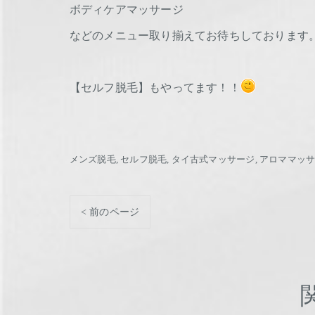
ボディケアマッサージ
などのメニュー取り揃えてお待ちしております
【セルフ脱毛】もやってます！！
メンズ脱毛
セルフ脱毛
タイ古式マッサージ
アロママッ
< 前のページ