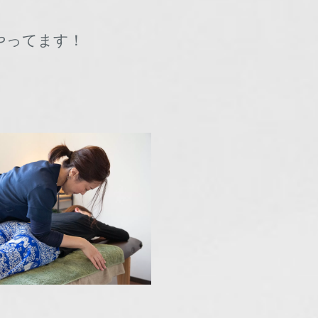
やってます！