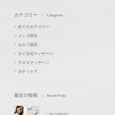
カテゴリー
Categories
全てのカテゴリー
メンズ脱毛
セルフ脱毛
タイ古式マッサージ
アロママッサージ
ボディケア
最近の投稿
Recent Posts
2025/08/03