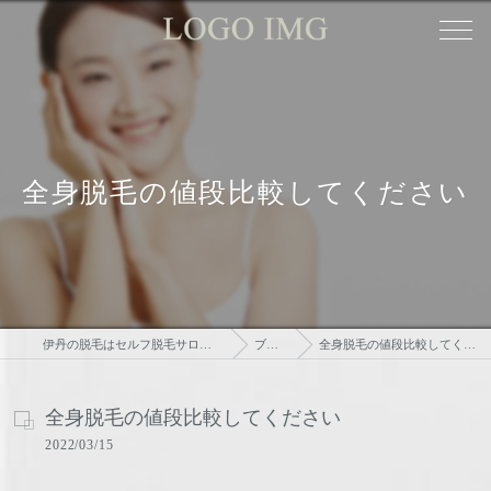
全身脱毛の値段比較してください
伊丹の脱毛はセルフ脱毛サロンtsudoi
ブログ
全身脱毛の値段比較してください
全身脱毛の値段比較してください
2022/03/15