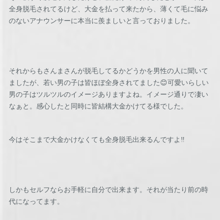
全身脱毛されてるけど、大金を払って来たから、薄くて毛に悩み
のないアナウンサーに本当に羨ましいと言っておりました。
それからもさんまさんが脱毛してるかどうかを男性の人に聞いて
ましたが、若い男の子は皆ほぼ全身されてました😊可愛いらしい
男の子はツルツルのイメージありますよね。イメージ通りで凄い
なぁと。感心したと同時に皆結構大金かけてる様でした。
今はそこまで大金かけなくても全身脱毛出来るんですよ‼️
しかもセルフならお手軽に自分で出来ます。それが当たり前の時
代になってます。