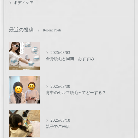
ボディケア
最近の投稿
Recent Posts
2025/08/03
全身脱毛と周期、おすすめ
2025/03/30
背中のセルフ脱毛ってどーする？
2025/03/10
親子でご来店