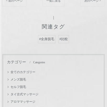
< 前のページ
一覧に戻る
次のページ >
関連タグ
#全身脱毛
#比較
カテゴリー
Categories
全てのカテゴリー
メンズ脱毛
セルフ脱毛
タイ古式マッサージ
アロママッサージ