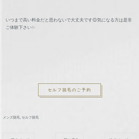
いつまで高い料金だと思わないで大丈夫です😊気になる方は是非
ご体験下さい✨
セルフ脱毛のご予約
メンズ脱毛
セルフ脱毛