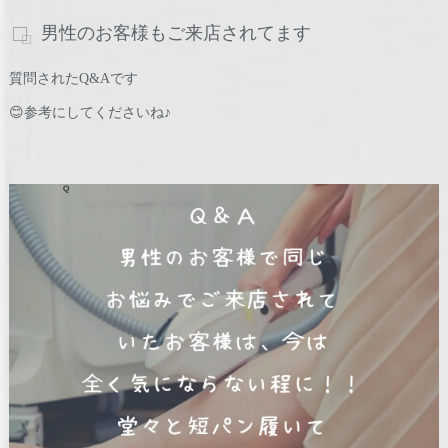
男性のお客様もご来店されてます
質問されたQ&Aです
😊参考にしてくださいね♪