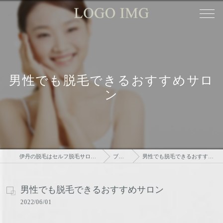
男性でも脱毛できるおすすめサロ
ン
伊丹の脱毛はセルフ脱毛サロンtsudoi
ブログ
男性でも脱毛できるおすすめサロン
男性でも脱毛できるおすすめサロン
2022/06/01