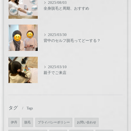
2025/08/03
全身脱毛と周期、おすすめ
2025/03/30
背中のセルフ脱毛ってどーする？
2025/03/10
親子でご来店
タグ
Tags
伊丹
脱毛
プライバシーポリシー
お問い合わせ