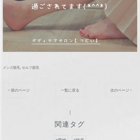
メンズ脱毛
セルフ脱毛
< 前のページ
一覧に戻る
次のページ >
関連タグ