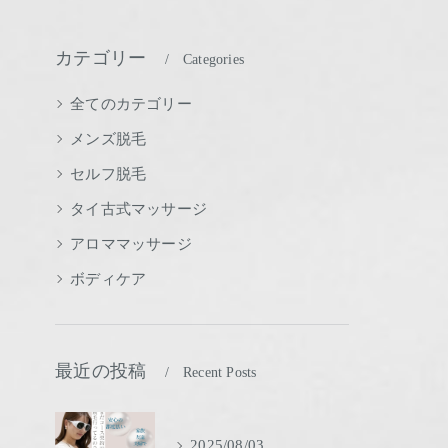
カテゴリー
Categories
全てのカテゴリー
メンズ脱毛
セルフ脱毛
タイ古式マッサージ
アロママッサージ
ボディケア
最近の投稿
Recent Posts
2025/08/03