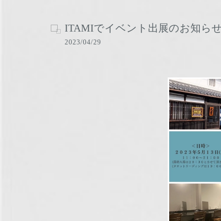
ITAMIでイベント出展のお知ら
2023/04/29