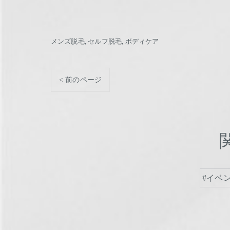
メンズ脱毛
セルフ脱毛
ボディケア
< 前のページ
#イベ