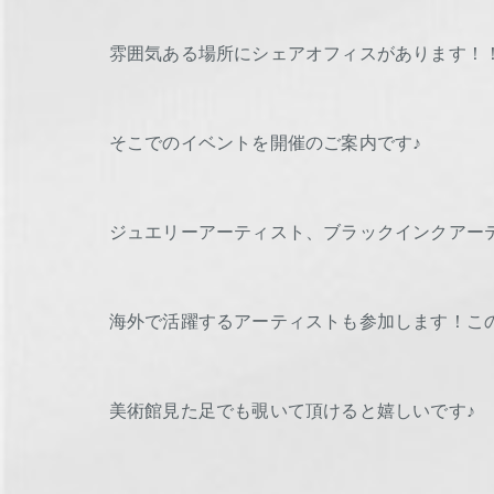
雰囲気ある場所にシェアオフィスがあります！
そこでのイベントを開催のご案内です♪
ジュエリーアーティスト、ブラックインクアー
海外で活躍するアーティストも参加します！こ
美術館見た足でも覗いて頂けると嬉しいです♪