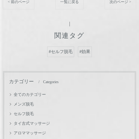
< 前のページ
一覧に戻る
次のページ >
関連タグ
#セルフ脱毛
#効果
カテゴリー
Categories
全てのカテゴリー
メンズ脱毛
セルフ脱毛
タイ古式マッサージ
アロママッサージ