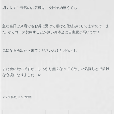
細く長くご来店のお客様は、次回予約無くても
急な当日ご来店でもお得に受けて頂ける仕組みにしてますので、ま
た1からコース契約するとか無い為本当に自由度が高いです！
気になる所出たら来てくださいね！とお伝えし
また会いたいですが、しっかり無くなってて欲しい気持ちとで複雑
な心境になりました。w
メンズ脱毛
セルフ脱毛