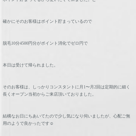
確かにそのお客様はポイント貯まっているので
脱毛10分4500円分がポイント消化でゼロ円で
本日は受けて帰られました。
そのお客様は、しっかりコンスタントに月1〜月2回は定期的に細く
長くオープン当初からご来店頂いておりました。
結構なお日にちあいてたので少し気になり伺いましたが、心配ご無
用のようで良かったです☺️