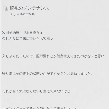
脱毛のメンテナンス
久しぶりのご来店
次回予約無しで本日急きょ
久しぶりにご来店頂いたお客様☺️
久しぶりだったので、照射漏れとか箇所生えてきたのかな？と思い
帰り際にその後毛の状態いかがですか？とお尋ねしました。
それが全く気にならないし生えて来ないけど
ポイント貯まってるから使いたくて来ました。と