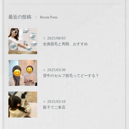
最近の投稿
Recent Posts
2025/08/03
全身脱毛と周期、おすすめ
2025/03/30
背中のセルフ脱毛ってどーする？
2025/03/10
親子でご来店