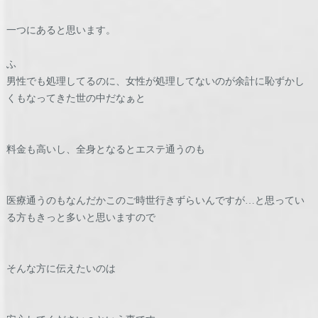
一つにあると思います。
ふ
男性でも処理してるのに、女性が処理してないのが余計に恥ずかし
くもなってきた世の中だなぁと
料金も高いし、全身となるとエステ通うのも
医療通うのもなんだかこのご時世行きずらいんですが…と思ってい
る方もきっと多いと思いますので
そんな方に伝えたいのは