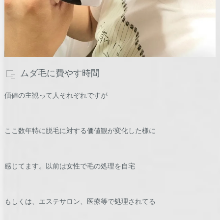
ムダ毛に費やす時間
価値の主観って人それぞれですが
ここ数年特に脱毛に対する価値観が変化した様に
感じてます。以前は女性で毛の処理を自宅
もしくは、エステサロン、医療等で処理されてる