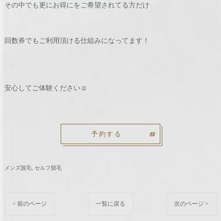
その中でも更にお得にをご希望されてる方だけ
回数券でもご利用頂ける仕組みになってます！
安心してご体験ください☺️
予約する
メンズ脱毛
セルフ脱毛
< 前のページ
一覧に戻る
次のページ >