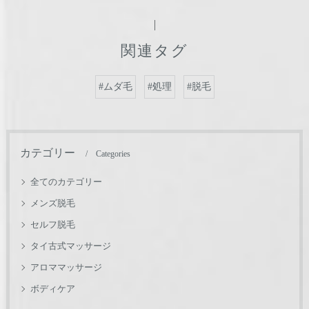
関連タグ
#ムダ毛
#処理
#脱毛
カテゴリー
Categories
全てのカテゴリー
メンズ脱毛
セルフ脱毛
タイ古式マッサージ
アロママッサージ
ボディケア