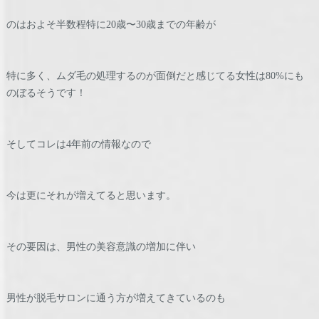
のはおよそ半数程特に20歳〜30歳までの年齢が
特に多く、ムダ毛の処理するのが面倒だと感じてる女性は80%にも
のぼるそうです！
そしてコレは4年前の情報なので
今は更にそれが増えてると思います。
その要因は、男性の美容意識の増加に伴い
男性が脱毛サロンに通う方が増えてきているのも