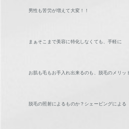
男性も苦労が増えて大変！！
まぁそこまで美容に特化しなくても、手軽に
お肌も毛もお手入れ出来るのも、脱毛のメリッ
脱毛の照射によるものか？シェービングによる