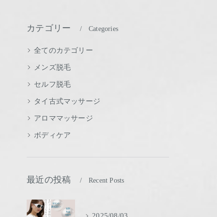
カテゴリー
Categories
全てのカテゴリー
メンズ脱毛
セルフ脱毛
タイ古式マッサージ
アロママッサージ
ボディケア
最近の投稿
Recent Posts
2025/08/03