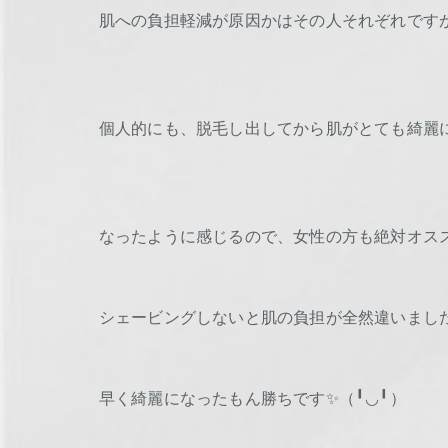
肌への負担軽減が原因かはその人それぞれです
個人的にも、脱毛し出してから肌がとても綺麗
なったように感じるので、女性の方も絶対オス
シェービングしないと肌の負担が全然違いまし
早く綺麗になったもん勝ちです✨（╹◡╹）