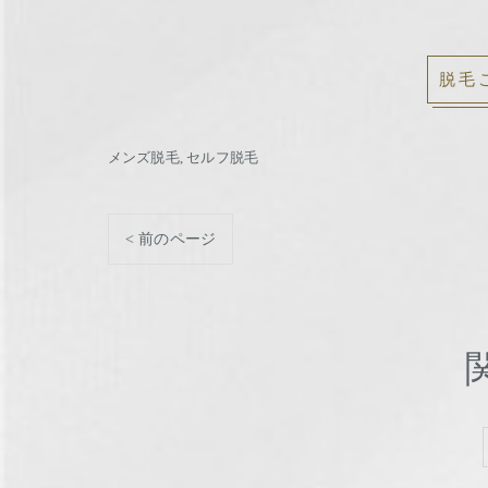
脱毛
メンズ脱毛
セルフ脱毛
< 前のページ