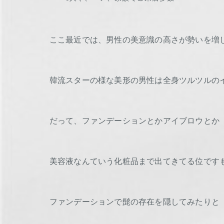
ここ最近では、男性の美意識の高さが勢いを増
韓流スターの様な美形の男性は全身ツルツルの
だって、ファンデーションとかアイブロウとか
美容液なんていう化粧品まで出てきてる位です
ファンデーションで髭の存在を隠してみたりと