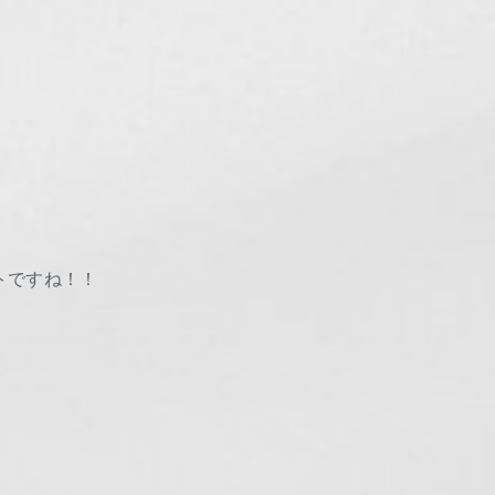
トですね！！