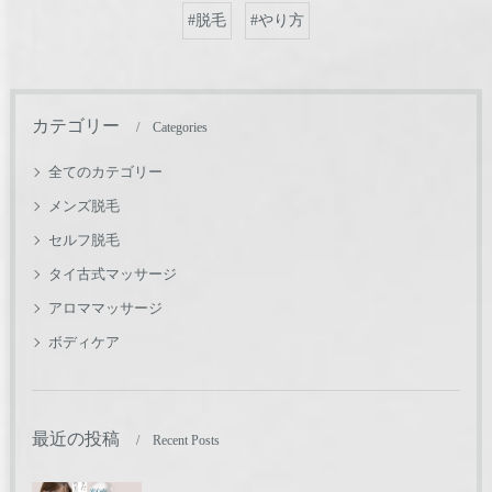
#脱毛
#やり方
カテゴリー
Categories
全てのカテゴリー
メンズ脱毛
セルフ脱毛
タイ古式マッサージ
アロママッサージ
ボディケア
最近の投稿
Recent Posts