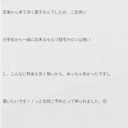
宝塚から来て頂く親子さんでしたが、ご近所に
小学生から一緒に出来るセルフ脱毛サロンは無い
し、こんなに料金も安く無いから、めっちゃ良かったですし
通いたいです！！っと次回ご予約とって帰られました。😊