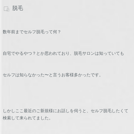
脱毛
数年前までセルフ脱毛って何？
自宅でやるやつ？とか思われており、脱毛サロンは知っていても
セルフは知らなかった〜と言うお客様多かったです。
しかしここ最近のご新規様にお話しを伺うと、セルフ脱毛したくて
検索して来られてました。