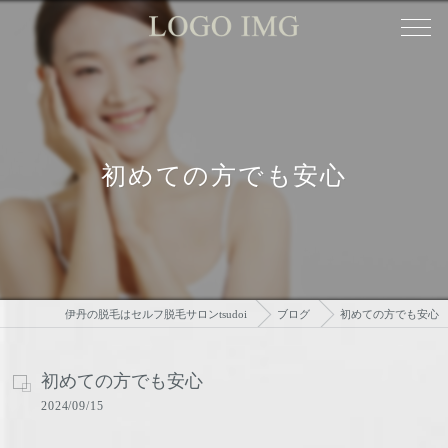
初めての方でも安心
伊丹の脱毛はセルフ脱毛サロンtsudoi
ブログ
初めての方でも安心
初めての方でも安心
2024/09/15