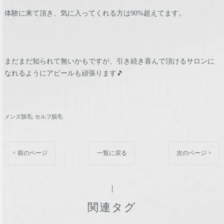
体験に来て頂き、気に入ってくれる方は90%超えてます。
まだまだ知られて無いかもですが、引き続き喜んで頂けるサロンに
なれるようにアピールも頑張ります🎵
メンズ脱毛
セルフ脱毛
< 前のページ
一覧に戻る
次のページ >
関連タグ