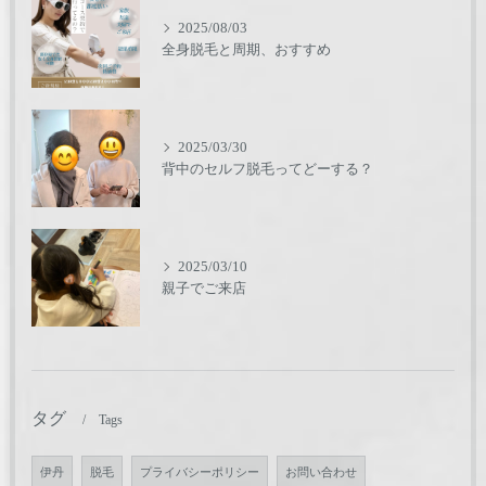
2025/08/03
全身脱毛と周期、おすすめ
2025/03/30
背中のセルフ脱毛ってどーする？
2025/03/10
親子でご来店
タグ
Tags
伊丹
脱毛
プライバシーポリシー
お問い合わせ