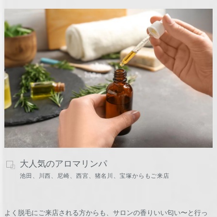
大人気のアロマリンパ
池田、川西、尼崎、西宮、猪名川、宝塚からもご来店
よく脱毛にご来店される方からも、サロンの香りいい匂い〜と行っ