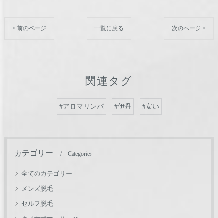
< 前のページ
一覧に戻る
次のページ >
関連タグ
#アロマリンパ
#伊丹
#安い
カテゴリー
Categories
全てのカテゴリー
メンズ脱毛
セルフ脱毛