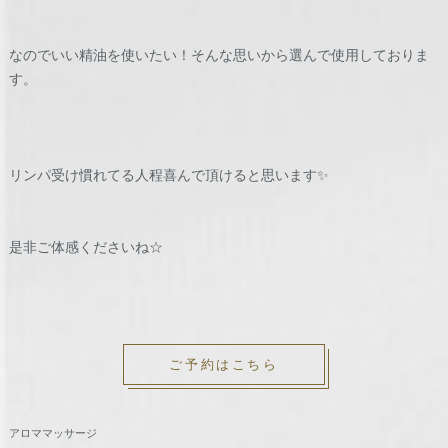
なのでいい精油を使いたい！そんな思いから選んで使用しておりま
す。
リンパ受け慣れてる人程喜んで頂けると思います✨
是非ご体感くださいね☆
ご予約はこちら
アロママッサージ