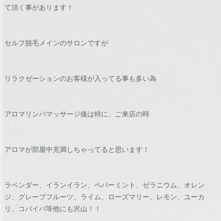
て頂く事があります！
セルフ脱毛メインのサロンですが
リラクゼーションのお客様が入ってる事も多い為
アロマリンパマッサージ後は特に、ご来店の時
アロマが部屋中充満しちゃってると思います！
ラベンダー、イランイラン、ペパーミント、ゼラニウム、オレン
ジ、グレープフルーツ、ライム、ローズマリー、レモン、ユーカ
リ、コバイパ等他にも沢山！！