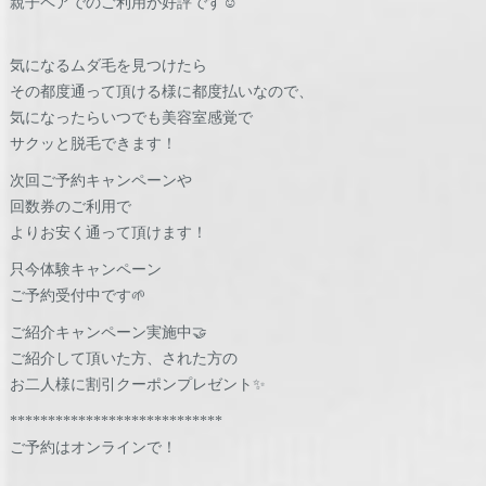
親子ペアでのご利用が好評です☺️
⁡気になるムダ毛を見つけたら
その都度通って頂ける様に都度払いなので、
気になったらいつでも美容室感覚で
サクッと脱毛できます！
次回ご予約キャンペーンや
回数券のご利用で
よりお安く通って頂けます！
只今体験キャンペーン
ご予約受付中です🌱
ご紹介キャンペーン実施中🤝
ご紹介して頂いた方、された方の
お二人様に割引クーポンプレゼント✨
****************************
ご予約はオンラインで！