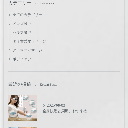
カテゴリー
Categories
全てのカテゴリー
メンズ脱毛
セルフ脱毛
タイ古式マッサージ
アロママッサージ
ボディケア
最近の投稿
Recent Posts
2025/08/03
全身脱毛と周期、おすすめ