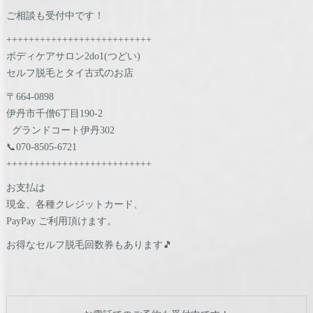
ご相談も受付中です！
++++++++++++++++++++++++++
ボディケアサロン2do1(つどい)
セルフ脱毛とタイ古式のお店
〒664-0898
伊丹市千僧6丁目190-2
グランドコート伊丹302
📞070-8505-6721
++++++++++++++++++++++++++
お支払は
現金、各種クレジットカード、
PayPay ご利用頂けます。
お得なセルフ脱毛回数券もあります🎵