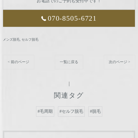
お電話でのご予約も受付中です！
070-8505-6721
メンズ脱毛
セルフ脱毛
< 前のページ
一覧に戻る
次のページ >
関連タグ
#毛周期
#セルフ脱毛
#脱毛