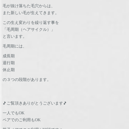
毛が抜け落ちた毛穴からは、
また新しい毛が生えてきます。
この生え変わりを繰り返す事を
「毛周期（ヘアサイクル）」
と言います。
毛周期には、
成長期
退行期
休止期
の３つの段階があります。
🎵ご覧頂きありがとうございます🎵
一人でもOK
ペアでのご利用もOK